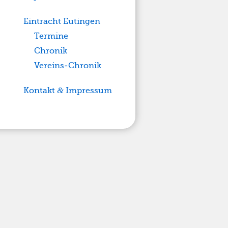
Eintracht Eutingen
Termine
Chronik
Vereins-Chronik
Kontakt
&
Impressum