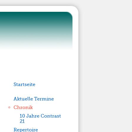
Startseite
Aktuelle Termine
Chronik
10 Jahre Contrast
21
Repertoire