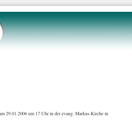
 am 29.01.2006 um 17 Uhr in der evang. Markus-Kirche in