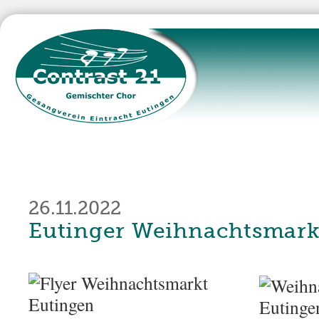
26.11.2022
Eutinger Weihnachtsmark